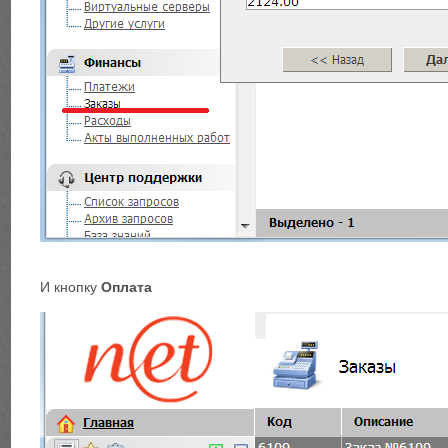
И кнопку
Оплата