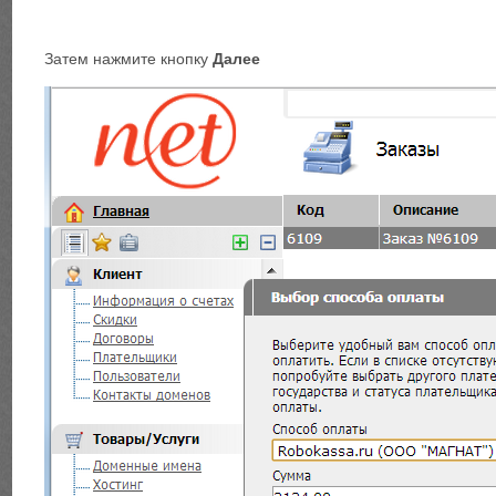
Затем нажмите кнопку
Далее