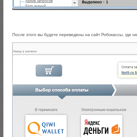
После этого вы будете переведены на сайт Робокассы, где 