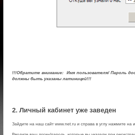
!!!Обратите внимание: Имя пользователя/ Пароль до
должны быть указаны латиницей!!!
2. Личный кабинет уже заведен
Зайдите на наш сайт www.net.ru и справа в углу нажмите на 
Вводите ваш логин/пароль, которые вы указали при регистра