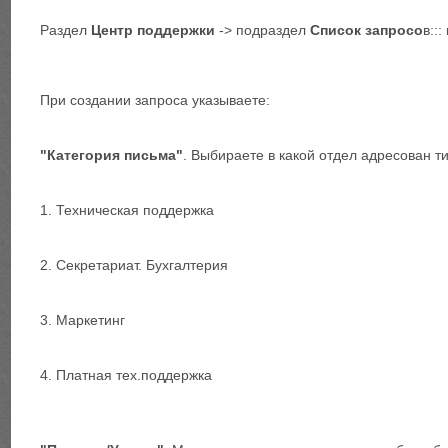
Раздел
Центр поддержки
-> подраздел
Список запросо
в::
При создании запроса указываете:
"Категория письма"
. Выбираете в какой отдел адресован ти
1. Техническая поддержка
2. Секретариат. Бухгалтерия
3. Маркетинг
4. Платная тех.поддержка