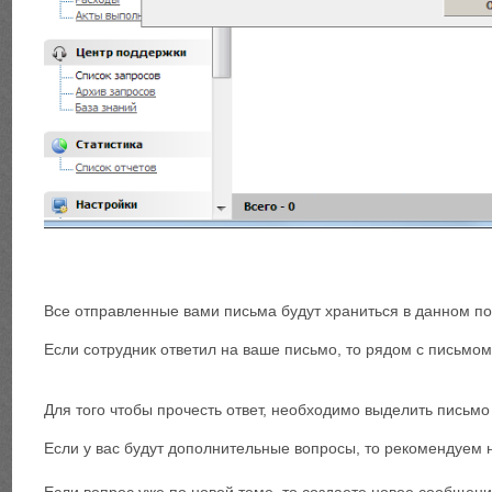
Все отправленные вами письма будут храниться в данном п
Если сотрудник ответил на ваше письмо, то рядом с письмом
Для того чтобы прочесть ответ, необходимо выделить письмо 
Если у вас будут дополнительные вопросы, то рекомендуем н
Если вопрос уже по новой теме, то создаете новое сообщени