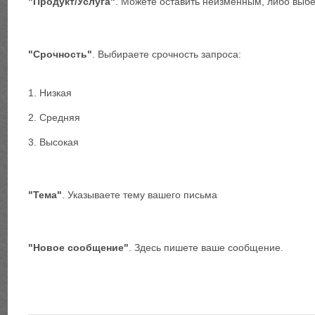
"Продукт/Услуга"
. Можете оставить неизменным, либо выбе
"Срочность"
. Выбираете срочность запроса:
1. Низкая
2. Средняя
3. Высокая
"Тема"
. Указываете тему вашего письма
"Новое сообщение"
. Здесь пишете ваше сообщение.