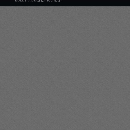
© 2007-2026 ООО "МАГНАТ"