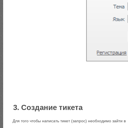
3. Создание тикета
Для того чтобы написать тикет (запрос) необходимо зайти в