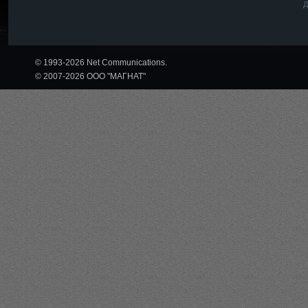
Д
© 1993-2026 Net Communications.
© 2007-2026 ООО "МАГНАТ"