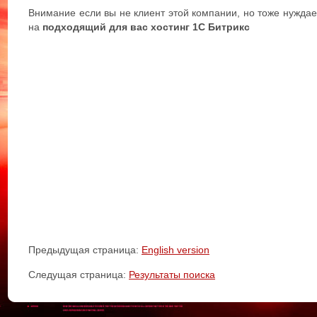
Внимание если вы не клиент этой компании, но тоже нуждае
на
подходящий для вас хостинг 1C Битрикс
Предыдущая страница:
English version
Следущая страница:
Результаты поиска