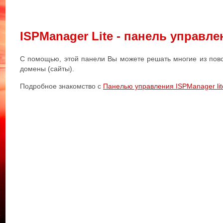
ISPManager Lite - панель управл
С помощью, этой панели Вы можете решать многие из повсе
домены (сайты).
Подробное знакомство с
Панелью управления ISPManager lit