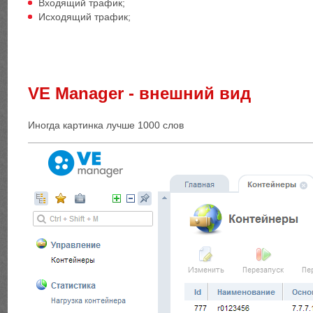
Входящий трафик;
Исходящий трафик;
VE Мanager - внешний вид
Иногда картинка лучше 1000 слов