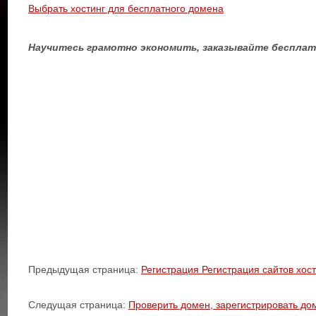
Выбрать хостинг для бесплатного домена
Научитесь грамотно экономить, заказывайте бесплат
Предыдущая страница:
Регистрация Регистрация сайтов хос
Следущая страница:
Проверить домен, зарегистрировать до