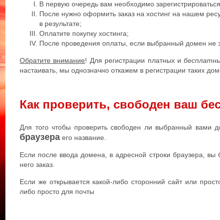
В первую очередь вам необходимо зарегистрироваться
После нужно оформить заказ на хостинг на нашем ресу
в результате;
Оплатите покупку хостинга;
После проведения оплаты, если выбранный домен не з
Обратите внимание
! Для регистрации платных и
бесплатны
настаивать, мы однозначно откажем в регистрации таких дом
Как проверить, свободен ваш бе
Для того чтобы проверить свободен ли выбранный вами 
браузера
его название.
Если после ввода домена, в адресной строки браузера, вы
него заказ.
Если же открывается какой-либо сторонний сайт или просто
либо просто для почты