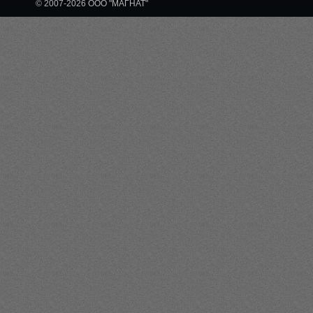
© 2007-2026 ООО "МАГНАТ"