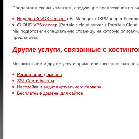
Предлагаем своим клиентам, следующие предложения по в
Недорогой VDS сервер
( BillManager + ISPManager беспла
CLOUD VPS сервер
(Parralels cloud server + Parallels Clo
Мы подготовили специальную страницу, на которую описали
предлагаем.
Другие услуги, связанные с хостинг
Мы оказываем и другие услуги прямо или косвенно связанн
Регистрация Доменов
SSL Сертификаты
Настройка и аудит виртуального сервера
.
Бесплатные домены для сайтов